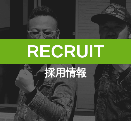
RECRUIT
採用情報